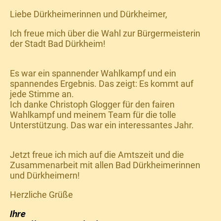
Liebe Dürkheimerinnen und Dürkheimer,
Ich freue mich über die Wahl zur Bürgermeisterin
der Stadt Bad Dürkheim!
Es war ein spannender Wahlkampf und ein
spannendes Ergebnis. Das zeigt: Es kommt auf
jede Stimme an.
Ich danke Christoph Glogger für den fairen
Wahlkampf und meinem Team für die tolle
Unterstützung. Das war ein interessantes Jahr.
Jetzt freue ich mich auf die Amtszeit und die
Zusammenarbeit mit allen Bad Dürkheimerinnen
und Dürkheimern!
Herzliche Grüße
Ihre