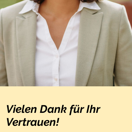
Vielen Dank für Ihr
Vertrauen!