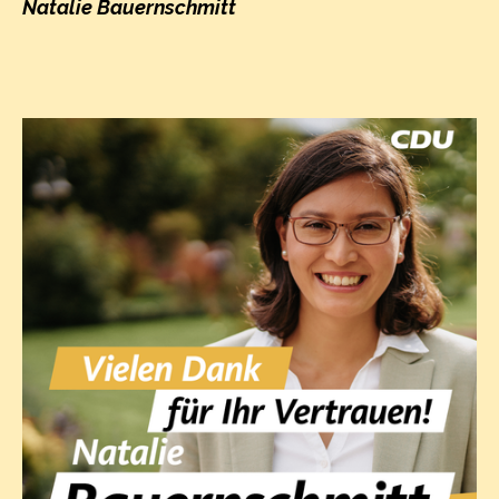
Natalie Bauernschmitt